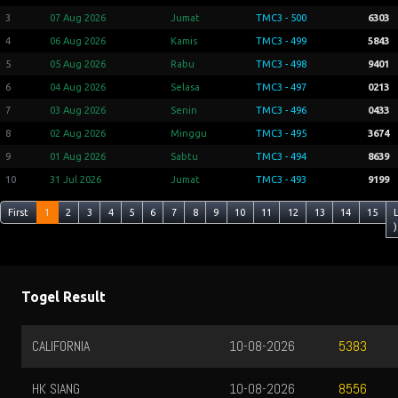
3
07 Aug 2026
Jumat
TMC3 - 500
6303
4
06 Aug 2026
Kamis
TMC3 - 499
5843
5
05 Aug 2026
Rabu
TMC3 - 498
9401
6
04 Aug 2026
Selasa
TMC3 - 497
0213
7
03 Aug 2026
Senin
TMC3 - 496
0433
8
02 Aug 2026
Minggu
TMC3 - 495
3674
9
01 Aug 2026
Sabtu
TMC3 - 494
8639
10
31 Jul 2026
Jumat
TMC3 - 493
9199
First
1
2
3
4
5
6
7
8
9
10
11
12
13
14
15
L
)
Togel Result
CALIFORNIA
10-08-2026
5383
HK SIANG
10-08-2026
8556