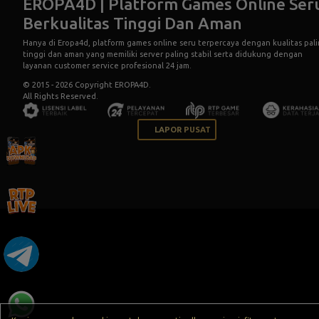
EROPA4D | Platform Games Online Ser
Berkualitas Tinggi Dan Aman
Hanya di Eropa4d, platform games online seru terpercaya dengan kualitas pal
tinggi dan aman yang memiliki server paling stabil serta didukung dengan
layanan customer service profesional 24 jam.
© 2015 - 2026 Copyright EROPA4D.
All Rights Reserved.
LAPOR PUSAT