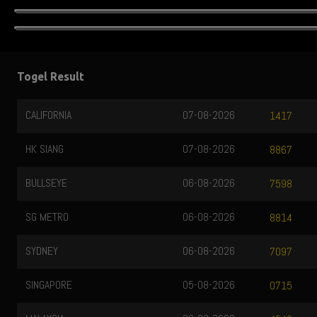
Togel Result
CALIFORNIA
07-08-2026
1417
HK SIANG
07-08-2026
8867
BULLSEYE
06-08-2026
7598
SG METRO
06-08-2026
8814
SYDNEY
06-08-2026
7097
SINGAPORE
05-08-2026
0715