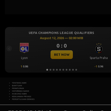
UEFA CHAMPIONS LEAGUE QUALIFIERS
August 12, 2026 — 02:00 WIB
0 : 0
Previous
BET NOW
Lyon
Sparta Praha
1
0.86
-1
0.96
TENTANG KAMI
BANTUAN
PERATURAN
INFORMASI BANK
HUBUNGI KAMI
KEBIJAKAN PRIVASI
PERSETUJUAN COOKIES