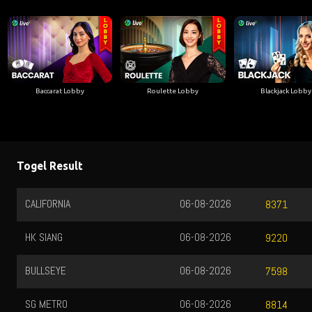
Baccarat Lobby
Roulette Lobby
Blackjack Lobby
Togel Result
CALIFORNIA
06-08-2026
8371
HK SIANG
06-08-2026
9220
BULLSEYE
06-08-2026
7598
SG METRO
06-08-2026
8814