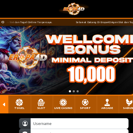
n Slot dan Togel Online Terpercaya.
Selamat Datang Di Eropa4D Agen Slot dan Togel O
TOGEL
SLOT
LIVE CASINO
SPORT
ARCADE
SABU