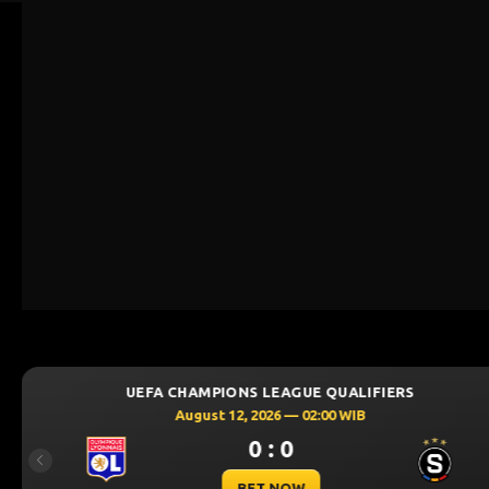
IONS LEAGUE QUALIFIERS
UEFA CHAM
12, 2026 — 02:00 WIB
Augus
0 : 0
Previous
BET NOW